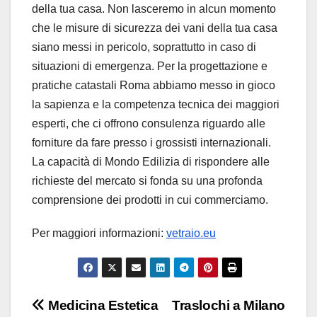
della tua casa. Non lasceremo in alcun momento
che le misure di sicurezza dei vani della tua casa
siano messi in pericolo, soprattutto in caso di
situazioni di emergenza. Per la progettazione e
pratiche catastali Roma abbiamo messo in gioco
la sapienza e la competenza tecnica dei maggiori
esperti, che ci offrono consulenza riguardo alle
forniture da fare presso i grossisti internazionali.
La capacità di Mondo Edilizia di rispondere alle
richieste del mercato si fonda su una profonda
comprensione dei prodotti in cui commerciamo.
Per maggiori informazioni:
vetraio.eu
Navigazione
Medicina Estetica
Traslochi a Milano