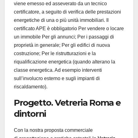
viene emesso ed asseverato da un tecnico
certificatore, a seguito di verifica delle prestazioni
energetiche di una o più unità immobiliari. Il
certificato APE è obbligatorio Per vendere o locare
un immobile Per gli annunci; Per i passaggi di
proprietà in generale; Per gli edifici di nuova
costruzione; Per le ristrutturazioni e la
riqualificazione energetica (quando alterano la
classe energetica. Ad esempio interventi
sull’involucro esterno e sugli impianti di
riscaldamento).
Progetto. Vetreria Roma e
dintorni
Con la nostra proposta commerciale