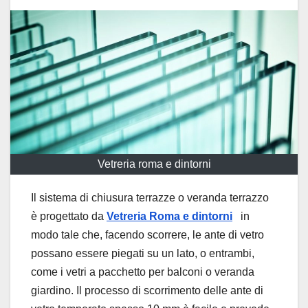
Vetreria roma e dintorni
Il sistema di chiusura terrazze o veranda terrazzo
è progettato da
Vetreria Roma e dintorni
in
modo tale che, facendo scorrere, le ante di vetro
possano essere piegati su un lato, o entrambi,
come i vetri a pacchetto per balconi o veranda
giardino. Il processo di scorrimento delle ante di