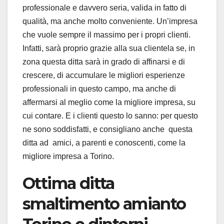
professionale e davvero seria, valida in fatto di
qualità, ma anche molto conveniente. Un’impresa
che vuole sempre il massimo per i propri clienti.
Infatti, sarà proprio grazie alla sua clientela se, in
zona questa ditta sarà in grado di affinarsi e di
crescere, di accumulare le migliori esperienze
professionali in questo campo, ma anche di
affermarsi al meglio come la migliore impresa, su
cui contare. E i clienti questo lo sanno: per questo
ne sono soddisfatti, e consigliano anche questa
ditta ad amici, a parenti e conoscenti, come la
migliore impresa a Torino.
Ottima ditta
smaltimento amianto