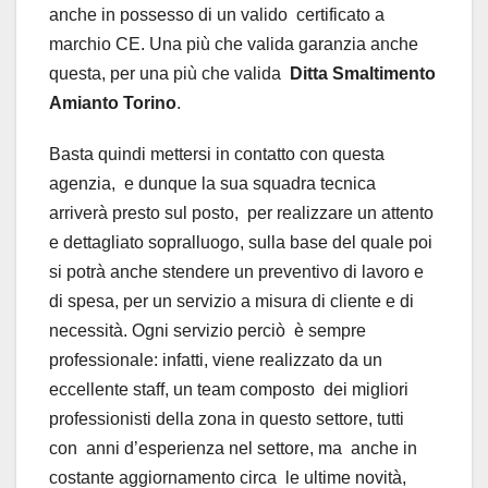
anche in possesso di un valido certificato a
marchio CE. Una più che valida garanzia anche
questa, per una più che valida
Ditta Smaltimento
Amianto Torino
.
Basta quindi mettersi in contatto con questa
agenzia, e dunque la sua squadra tecnica
arriverà presto sul posto, per realizzare un attento
e dettagliato sopralluogo, sulla base del quale poi
si potrà anche stendere un preventivo di lavoro e
di spesa, per un servizio a misura di cliente e di
necessità. Ogni servizio perciò è sempre
professionale: infatti, viene realizzato da un
eccellente staff, un team composto dei migliori
professionisti della zona in questo settore, tutti
con anni d’esperienza nel settore, ma anche in
costante aggiornamento circa le ultime novità,