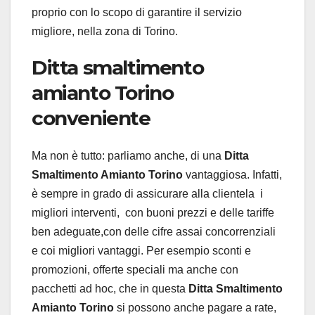
proprio con lo scopo di garantire il servizio
migliore, nella zona di Torino.
Ditta smaltimento
amianto Torino
conveniente
Ma non è tutto: parliamo anche, di una
Ditta
Smaltimento Amianto Torino
vantaggiosa. Infatti,
è sempre in grado di assicurare alla clientela i
migliori interventi, con buoni prezzi e delle tariffe
ben adeguate,con delle cifre assai concorrenziali
e coi migliori vantaggi. Per esempio sconti e
promozioni, offerte speciali ma anche con
pacchetti ad hoc, che in questa
Ditta Smaltimento
Amianto Torino
si possono anche pagare a rate,