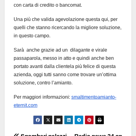
con carta di credito o bancomat.
Una più che valida agevolazione questa qui, per
quelli che stanno ricercando la migliore soluzione,
in questo campo.
Sarà anche grazie ad un dilagante e virale
passaparola, messo in atto e quindi anche ben
portato avanti dalla clientela più felice di questa
azienda, oggi tutti sanno come trovare un’ottima
soluzione, contro l’amianto.
Per maggiori informazioni:
smaltimentoamianto-
eternit.com