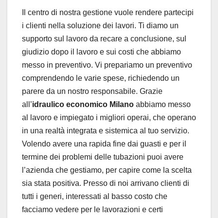
Il centro di nostra gestione vuole rendere partecipi
i clienti nella soluzione dei lavori. Ti diamo un
supporto sul lavoro da recare a conclusione, sul
giudizio dopo il lavoro e sui costi che abbiamo
messo in preventivo. Vi prepariamo un preventivo
comprendendo le varie spese, richiedendo un
parere da un nostro responsabile. Grazie
all’
idraulico economico Milano
abbiamo messo
al lavoro e impiegato i migliori operai, che operano
in una realtà integrata e sistemica al tuo servizio.
Volendo avere una rapida fine dai guasti e per il
termine dei problemi delle tubazioni puoi avere
l’azienda che gestiamo, per capire come la scelta
sia stata positiva. Presso di noi arrivano clienti di
tutti i generi, interessati al basso costo che
facciamo vedere per le lavorazioni e certi