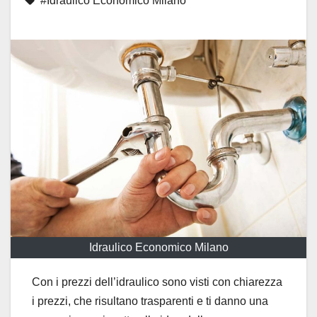
#Idraulico Economico Milano
Idraulico Economico Milano
Con i prezzi dell’idraulico sono visti con chiarezza
i prezzi, che risultano trasparenti e ti danno una