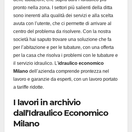
pronto nella zona. I settori più salienti della ditta
sono inerenti alla qualità dei servizi e alla scelta
avuta con l’utente, che ci permette di arrivare al
centro del problema da risolvere. Con la nostra
società hai saputo trovare una soluzione che fa
per l’abitazione e per le tubature, con una offerta
per la casa che risolva i problemi con le tubature e
il servizio idraulico. L’
idraulico economico
Milano
dell’azienda comprende prontezza nel
lavoro e garanzie da esperti, con un lavoro portato
a tariffe ridotte.
I lavori in archivio
dall’Idraulico Economico
Milano