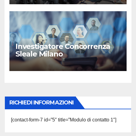
Investigatore Concorrenza
Sleale Milano
RICHIEDI INFORMAZIONI
[contact-form-7 id=”5″ title=”Modulo di contatto 1″]