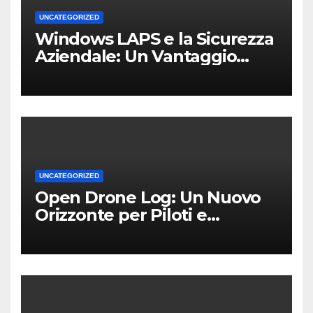
UNCATEGORIZED
Windows LAPS e la Sicurezza
Aziendale: Un Vantaggio
Competitivo per le PMI Locali
UNCATEGORIZED
Open Drone Log: Un Nuovo
Orizzonte per Piloti e
Professionisti