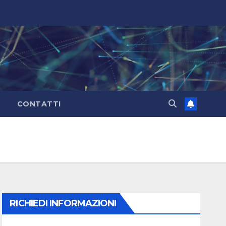
CONTATTI
RICHIEDI INFORMAZIONI