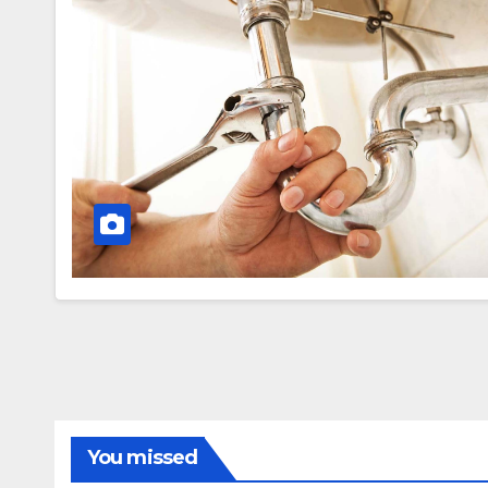
You missed