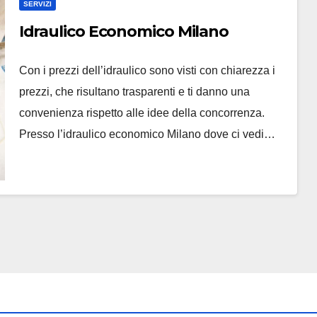
SERVIZI
Idraulico Economico Milano
Con i prezzi dell’idraulico sono visti con chiarezza i
prezzi, che risultano trasparenti e ti danno una
convenienza rispetto alle idee della concorrenza.
Presso l’idraulico economico Milano dove ci vedi…