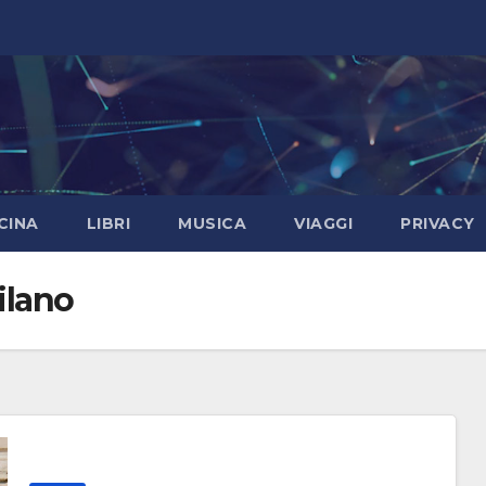
CINA
LIBRI
MUSICA
VIAGGI
PRIVACY
ilano