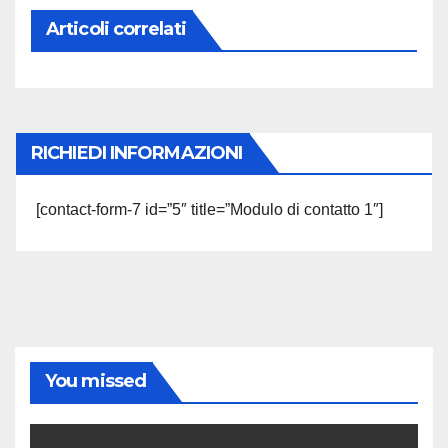
Articoli correlati
RICHIEDI INFORMAZIONI
[contact-form-7 id=”5″ title=”Modulo di contatto 1″]
You missed