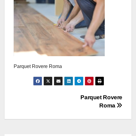
Parquet Rovere Roma
Navigazione
Parquet Rovere
Roma
articoli