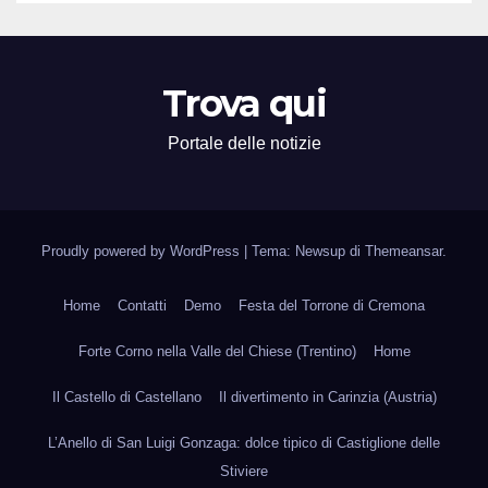
Trova qui
Portale delle notizie
Proudly powered by WordPress
|
Tema: Newsup di
Themeansar
.
Home
Contatti
Demo
Festa del Torrone di Cremona
Forte Corno nella Valle del Chiese (Trentino)
Home
Il Castello di Castellano
Il divertimento in Carinzia (Austria)
L’Anello di San Luigi Gonzaga: dolce tipico di Castiglione delle
Stiviere