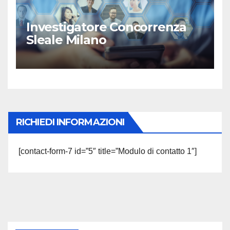
Investigatore Concorrenza
Sleale Milano
RICHIEDI INFORMAZIONI
[contact-form-7 id=”5″ title=”Modulo di contatto 1″]