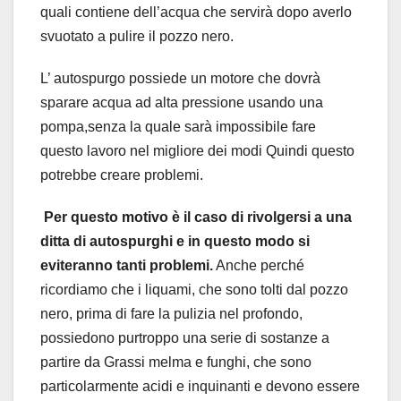
quali contiene dell’acqua che servirà dopo averlo
svuotato a pulire il pozzo nero.
L’ autospurgo possiede un motore che dovrà
sparare acqua ad alta pressione usando una
pompa,senza la quale sarà impossibile fare
questo lavoro nel migliore dei modi Quindi questo
potrebbe creare problemi.
Per questo motivo è il caso di rivolgersi a una
ditta di autospurghi e in questo modo si
eviteranno tanti problemi.
Anche perché
ricordiamo che i liquami, che sono tolti dal pozzo
nero, prima di fare la pulizia nel profondo,
possiedono purtroppo una serie di sostanze a
partire da Grassi melma e funghi, che sono
particolarmente acidi e inquinanti e devono essere