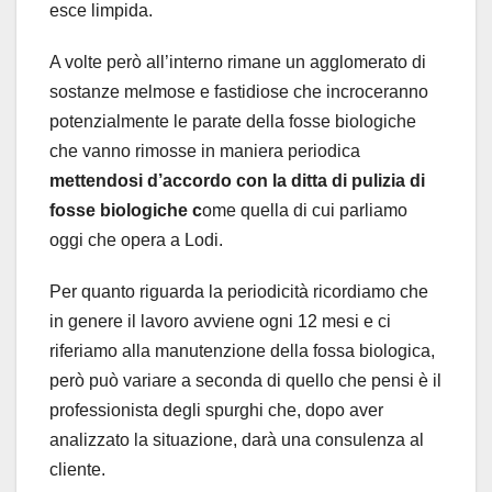
esce limpida.
A volte però all’interno rimane un agglomerato di
sostanze melmose e fastidiose che incroceranno
potenzialmente le parate della fosse biologiche
che vanno rimosse in maniera periodica
mettendosi d’accordo con la ditta di pulizia di
fosse biologiche c
ome quella di cui parliamo
oggi che opera a Lodi.
Per quanto riguarda la periodicità ricordiamo che
in genere il lavoro avviene ogni 12 mesi e ci
riferiamo alla manutenzione della fossa biologica,
però può variare a seconda di quello che pensi è il
professionista degli spurghi che, dopo aver
analizzato la situazione, darà una consulenza al
cliente.