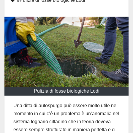
#Pulizia di fosse biologiche Lodi
Pulizia di fosse biologiche Lodi
Una ditta di autospurgo può essere molto utile nel
momento in cui c’è un problema è un’anomalia nel
sistema fognario cittadino che in teoria doveva
essere sempre strutturato in maniera perfetta e ci