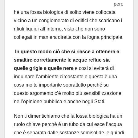
perc
hé una fossa biologica di solito viene collocata
vicino a un conglomerato di edifici che scaricano i
rifiuti liquidi all’interno, visto che non sono
collegati in maniera diretta con la fogna principale.
In questo modo ciò che si riesce a ottenere e
smaltire correttamente le acque reflue sia
quelle grigie e quelle nere
e così si eviterà di
inquinare l’ambiente circostante e questa è una
cosa molto importante soprattutto perché su
questo argomento c’è molto più sensibilizzazione
nell’opinione pubblica e anche negli Stati.
Non ti dimentichiamo che la fossa biologica ha un
ruolo chiave perché è un tubo da cui esce l’acqua
che è separata dalle sostanze semisolide e quindi