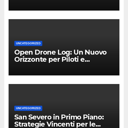
Competitivo per le PMI Locali
UNCATEGORIZED
Open Drone Log: Un Nuovo
Orizzonte per Piloti e
Professionisti
UNCATEGORIZED
San Severo in Primo Piano:
Strategie Vincenti per le