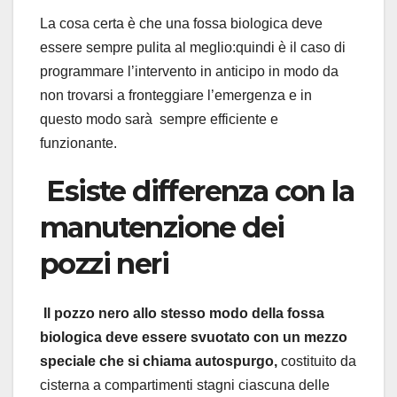
La cosa certa è che una fossa biologica deve
essere sempre pulita al meglio:quindi è il caso di
programmare l’intervento in anticipo in modo da
non trovarsi a fronteggiare l’emergenza e in
questo modo sarà sempre efficiente e
funzionante.
Esiste differenza con la
manutenzione dei
pozzi neri
Il pozzo nero allo stesso modo della fossa
biologica deve essere svuotato con un mezzo
speciale che si chiama autospurgo,
costituito da
cisterna a compartimenti stagni ciascuna delle