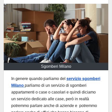
Sgomberi Milano
In genere quando parliamo del
servizio sgomberi
Milano
parliamo di un servizio di sgomberi
appartamenti o case o casolari e quindi diciamo
un servizio dedicato alle case, però in realtà
potremmo parlare anche di aziende e potremmo