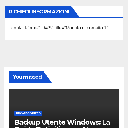
RICHIEDI INFORMAZIONI
[contact-form-7 id=”5″ title=”Modulo di contatto 1″]
You missed
UNCATEGORIZED
Backup Utente Windows: La