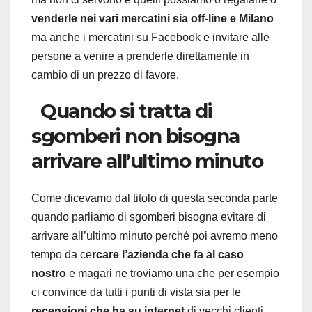
venderle nei vari mercatini sia off-line e Milano
ma anche i mercatini su Facebook e invitare alle
persone a venire a prenderle direttamente in
cambio di un prezzo di favore.
Quando si tratta di
sgomberi non bisogna
arrivare all’ultimo minuto
Come dicevamo dal titolo di questa seconda parte
quando parliamo di sgomberi bisogna evitare di
arrivare all’ultimo minuto perché poi avremo meno
tempo da ce
rcare l’azienda che fa al caso
nostro
e magari ne troviamo una che per esempio
ci convince da tutti i punti di vista sia per le
recensioni che ha su internet
di vecchi clienti