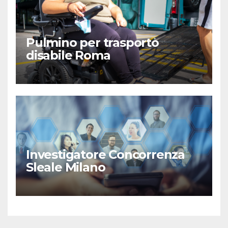
Pulmino per trasporto
disabile Roma
Investigatore Concorrenza
Sleale Milano