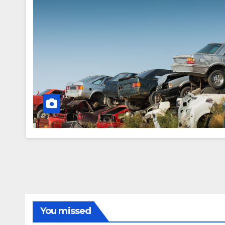
You missed