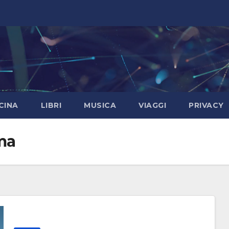
CINA
LIBRI
MUSICA
VIAGGI
PRIVACY
ma