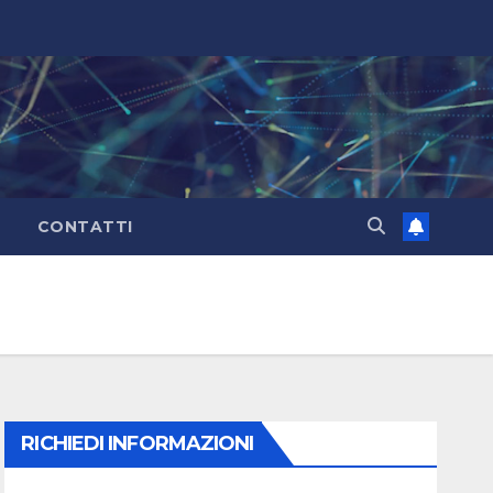
CONTATTI
RICHIEDI INFORMAZIONI