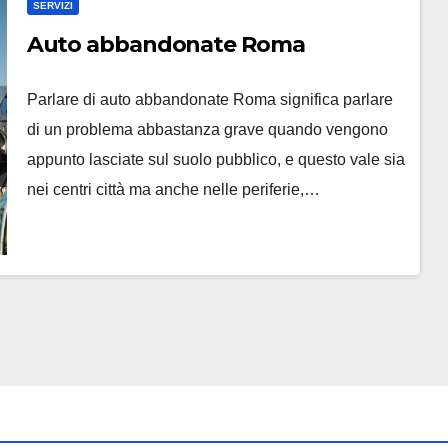
SERVIZI
Auto abbandonate Roma
Parlare di auto abbandonate Roma significa parlare
di un problema abbastanza grave quando vengono
appunto lasciate sul suolo pubblico, e questo vale sia
nei centri città ma anche nelle periferie,…