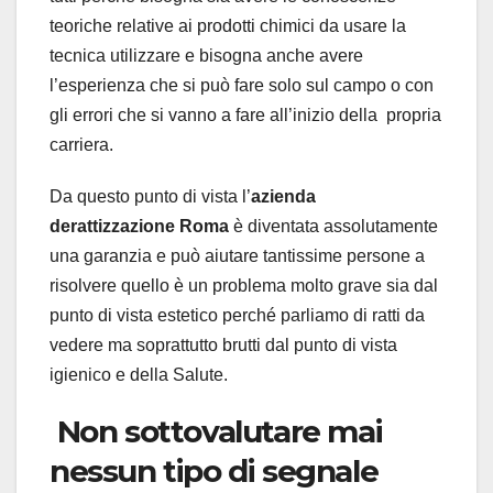
teoriche relative ai prodotti chimici da usare la
tecnica utilizzare e bisogna anche avere
l’esperienza che si può fare solo sul campo o con
gli errori che si vanno a fare all’inizio della propria
carriera.
Da questo punto di vista l’
azienda
derattizzazione Roma
è diventata assolutamente
una garanzia e può aiutare tantissime persone a
risolvere quello è un problema molto grave sia dal
punto di vista estetico perché parliamo di ratti da
vedere ma soprattutto brutti dal punto di vista
igienico e della Salute.
Non sottovalutare mai
nessun tipo di segnale