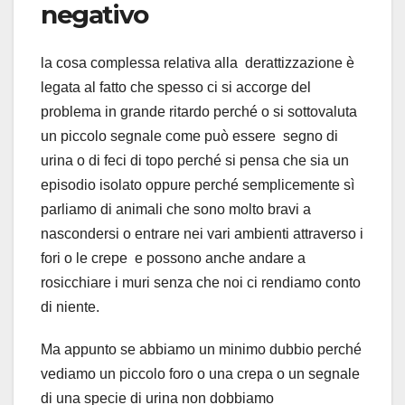
negativo
la cosa complessa relativa alla derattizzazione è
legata al fatto che spesso ci si accorge del
problema in grande ritardo perché o si sottovaluta
un piccolo segnale come può essere segno di
urina o di feci di topo perché si pensa che sia un
episodio isolato oppure perché semplicemente sì
parliamo di animali che sono molto bravi a
nascondersi o entrare nei vari ambienti attraverso i
fori o le crepe e possono anche andare a
rosicchiare i muri senza che noi ci rendiamo conto
di niente.
Ma appunto se abbiamo un minimo dubbio perché
vediamo un piccolo foro o una crepa o un segnale
di una specie di urina non dobbiamo