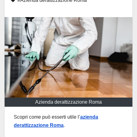
#Azienda derattizzazione Roma
Azienda derattizzazione Roma
Scopri come può esserti utile l’
azienda
derattizzazione Roma
.