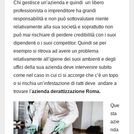
Chi gestisce un’azienda e quindi un libero
professionista o imprenditore ha grandi
responsabilità e non può sottovalutare niente
relativamente alla sua società e soprattutto non
può mai rischiare di perdere credibilità con i suoi
dipendenti o i suoi competitor. Quindi se per
esempio si ritrova ad avere un problema
relativamente all’igiene dei suoi ambienti e degli
uffici della sua azienda deve intervenire subito
come nel caso in cui ci si accorge che c’è un topo
o si rischia un’infestazione di ratti deve andare a
trovare l’
azienda derattizzazione Roma.
Que
sta
azie
nda