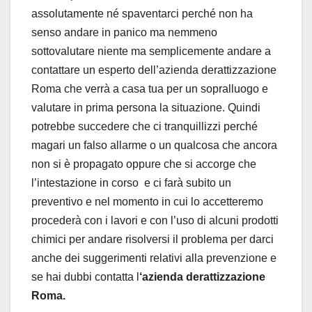
assolutamente né spaventarci perché non ha
senso andare in panico ma nemmeno
sottovalutare niente ma semplicemente andare a
contattare un esperto dell’azienda derattizzazione
Roma che verrà a casa tua per un sopralluogo e
valutare in prima persona la situazione. Quindi
potrebbe succedere che ci tranquillizzi perché
magari un falso allarme o un qualcosa che ancora
non si è propagato oppure che si accorge che
l’intestazione in corso e ci farà subito un
preventivo e nel momento in cui lo accetteremo
procederà con i lavori e con l’uso di alcuni prodotti
chimici per andare risolversi il problema per darci
anche dei suggerimenti relativi alla prevenzione e
se hai dubbi contatta l
‘azienda derattizzazione
Roma.